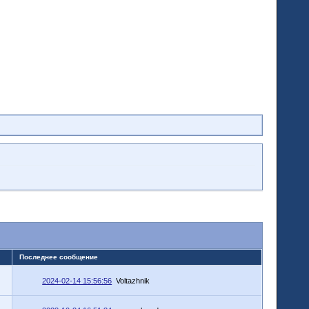
Последнее сообщение
2024-02-14 15:56:56
Voltazhnik